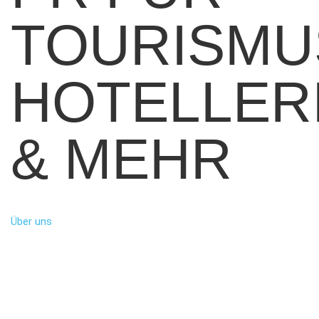
TOURISMU
HOTELLER
& MEHR
Über uns