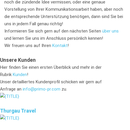
noch die zündende Idee vermissen; oder eine genaue
Vorstellung von Ihrer Kommunikationsarbeit haben, aber noch
die entsprechende Unterstützung benötigen, dann sind Sie bei
uns in jedem Fall genau richtig!
Informieren Sie sich gern auf den nächsten Seiten
über uns
und lernen Sie uns im Anschluss persönlich kennen!
Wir freuen uns auf Ihren
Kontakt
!
Unsere Kunden
Hier finden Sie einen ersten Überblick und mehr in der
Rubrik
Kunden
!
Unser detailliertes Kundenprofil schicken wir gern auf
Anfrage an
info@primo-pr.com
zu.
Thurgau Travel