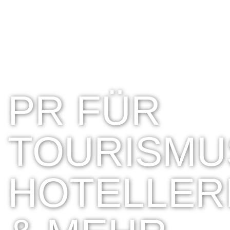
PR FÜR
TOURISMU
HOTELLER