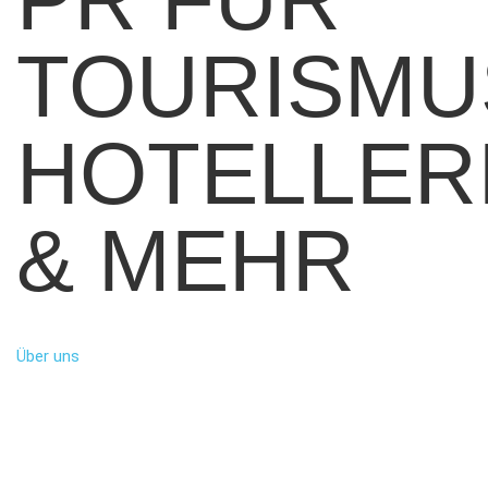
TOURISMU
HOTELLER
& MEHR
Über uns