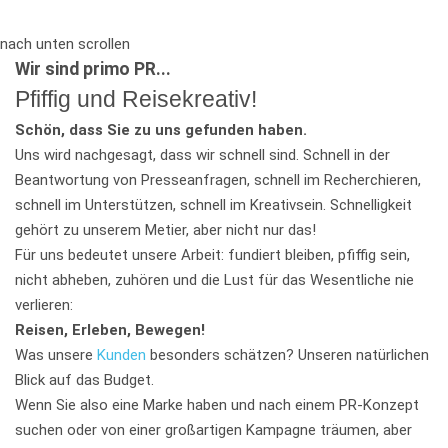
nach unten scrollen
Wir sind primo PR...
Pfiffig und Reisekreativ!
Schön, dass Sie zu uns gefunden haben.
Uns wird nachgesagt, dass wir schnell sind. Schnell in der
Beantwortung von Presseanfragen, schnell im Recherchieren,
schnell im Unterstützen, schnell im Kreativsein. Schnelligkeit
gehört zu unserem Metier, aber nicht nur das!
Für uns bedeutet unsere Arbeit: fundiert bleiben, pfiffig sein,
nicht abheben, zuhören und die Lust für das Wesentliche nie
verlieren:
Reisen, Erleben, Bewegen!
Was unsere
Kunden
besonders schätzen? Unseren natürlichen
Blick auf das Budget.
Wenn Sie also eine Marke haben und nach einem PR-Konzept
suchen oder von einer großartigen Kampagne träumen, aber